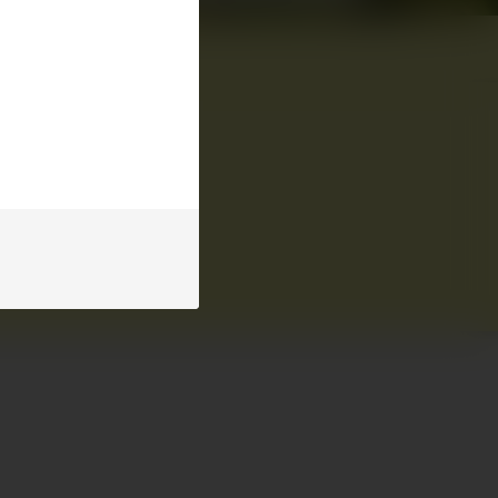
Facebook
YouTube